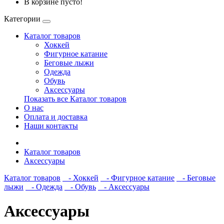
В корзине пусто!
Категории
Каталог товаров
Хоккей
Фигурное катание
Беговые лыжи
Одежда
Обувь
Аксессуары
Показать все Каталог товаров
О нас
Оплата и доставка
Наши контакты
Каталог товаров
Аксессуары
Каталог товаров
- Хоккей
- Фигурное катание
- Беговые
лыжи
- Одежда
- Обувь
- Аксессуары
Аксессуары