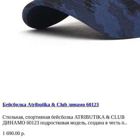
Бейсболка Atributika & Club динамо 60123
Стильная, спортивная бейсболка ATRIBUTIKA & CLUB
ДИНАМО 60123 подростковая модель, создана в честь п..
1 690.00 р.