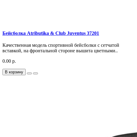
Бейсболка Atributika & Club Juventus 37201
Качественная модель спортивной бейсболки с сетчатой
вставкой, на фронтальной стороне вышита цветными..
0.00 р.
В корзину