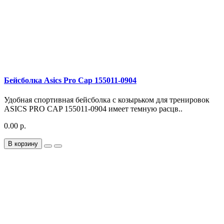
Бейсболка Asics Pro Cap 155011-0904
Удобная спортивная бейсболка с козырьком для тренировок
ASICS PRO CAP 155011-0904 имеет темную расцв..
0.00 р.
В корзину