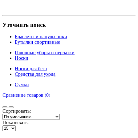
Уточнить поиск
Браслеты и напульсники
Бутылки спортивные
Головные уборы и перчатки
Носки
Носки для бега
Средства для ухода
Сумки
Сравнение товаров (0)
Сортировать:
Показывать: