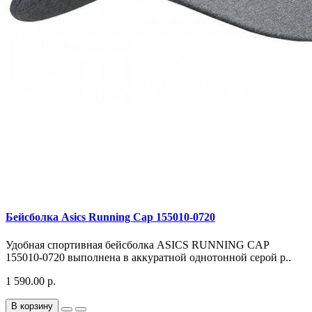
Бейсболка Asics Running Cap 155010-0720
Удобная спортивная бейсболка ASICS RUNNING CAP
155010-0720 выполнена в аккуратной однотонной серой р..
1 590.00 р.
В корзину