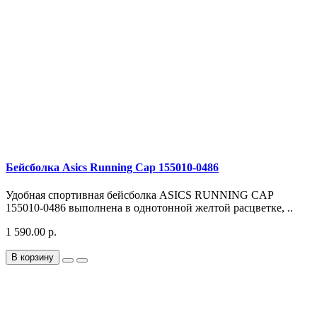
Бейсболка Asics Running Cap 155010-0486
Удобная спортивная бейсболка ASICS RUNNING CAP
155010-0486 выполнена в однотонной желтой расцветке, ..
1 590.00 р.
В корзину