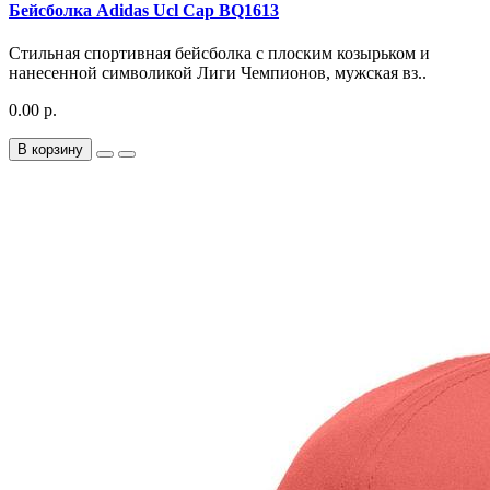
Бейсболка Adidas Ucl Cap BQ1613
Стильная спортивная бейсболка с плоским козырьком и
нанесенной символикой Лиги Чемпионов, мужская вз..
0.00 р.
В корзину