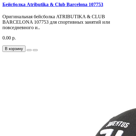
Бейсболка Atributika & Club Barcelona 107753
Оригинальная бейсболка ATRIBUTIKA & CLUB
BARCELONA 107753 для спортивных занятий или
повседневного и..
0.00 р.
В корзину