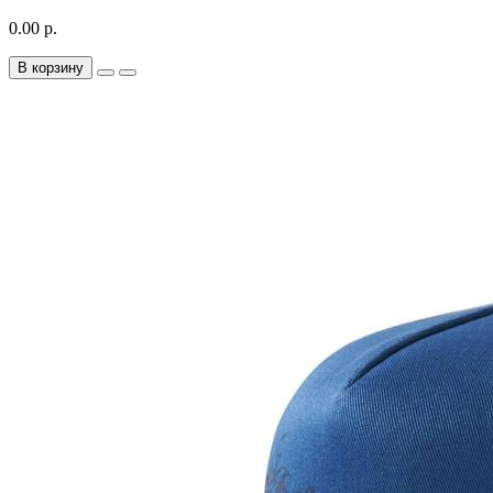
0.00 р.
В корзину