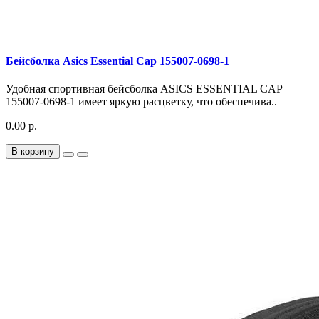
Бейсболка Asics Essential Cap 155007-0698-1
Удобная спортивная бейсболка ASICS ESSENTIAL CAP
155007-0698-1 имеет яркую расцветку, что обеспечива..
0.00 р.
В корзину