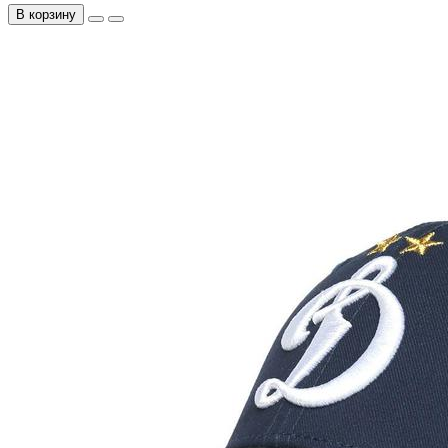
В корзину