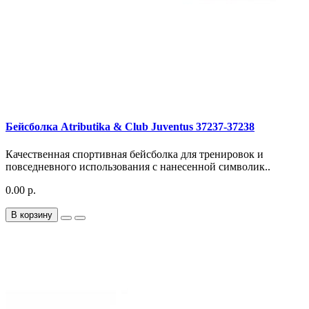
Бейсболка Atributika & Club Juventus 37237-37238
Качественная спортивная бейсболка для тренировок и
повседневного использования с нанесенной символик..
0.00 р.
В корзину