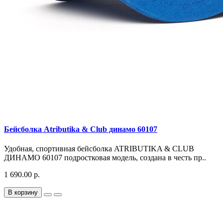
Бейсболка Atributika & Club динамо 60107
Удобная, спортивная бейсболка ATRIBUTIKA & CLUB
ДИНАМО 60107 подростковая модель, создана в честь пр..
1 690.00 р.
В корзину