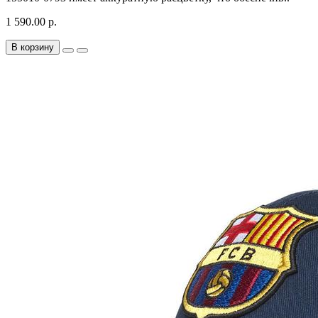
1 590.00 р.
В корзину