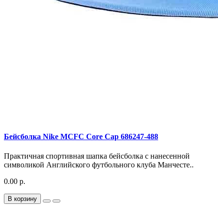
Бейсболка Nike MCFC Core Cap 686247-488
Практичная спортивная шапка бейсболка с нанесенной
символикой Английского футбольного клуба Манчесте..
0.00 р.
В корзину