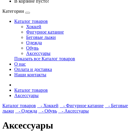
В корзине пусто!
Категории
Каталог товаров
Хоккей
Фигурное катание
Беговые лыжи
Одежда
Обувь
Аксессуары
Показать все Каталог товаров
О нас
Оплата и доставка
Наши контакты
Каталог товаров
Аксессуары
Каталог товаров
- Хоккей
- Фигурное катание
- Беговые
лыжи
- Одежда
- Обувь
- Аксессуары
Аксессуары