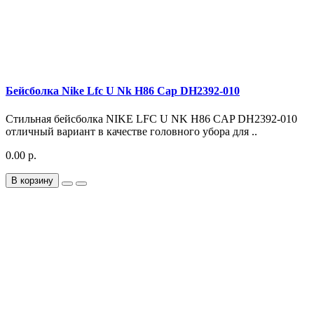
Бейсболка Nike Lfc U Nk H86 Cap DH2392-010
Стильная бейсболка NIKE LFC U NK H86 CAP DH2392-010
отличный вариант в качестве головного убора для ..
0.00 р.
В корзину