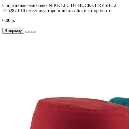
Спортивная бейсболка NIKE LFC DF BUCKET RVSBL 2
DJ6287-010 имеет двусторонний дизайн, в котором, с о..
0.00 р.
В корзину