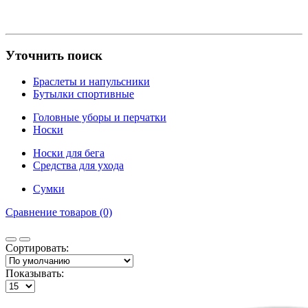
Уточнить поиск
Браслеты и напульсники
Бутылки спортивные
Головные уборы и перчатки
Носки
Носки для бега
Средства для ухода
Сумки
Сравнение товаров (0)
Сортировать:
Показывать: