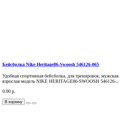
Бейсболка Nike Heritage86-Swoosh 546126-065
Удобная спортивная бейсболка, для тренировок, мужская
взрослая модель NIKE HERITAGE86-SWOOSH 546126-..
0.00 р.
В корзину