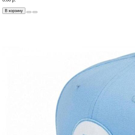
В корзину