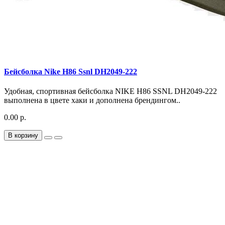
Бейсболка Nike H86 Ssnl DH2049-222
Удобная, спортивная бейсболка NIKE H86 SSNL DH2049-222
выполнена в цвете хаки и дополнена брендингом..
0.00 р.
В корзину