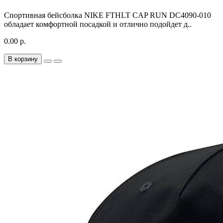
Спортивная бейсболка NIKE FTHLT CAP RUN DC4090-010
обладает комфортной посадкой и отлично подойдет д..
0.00 р.
В корзину