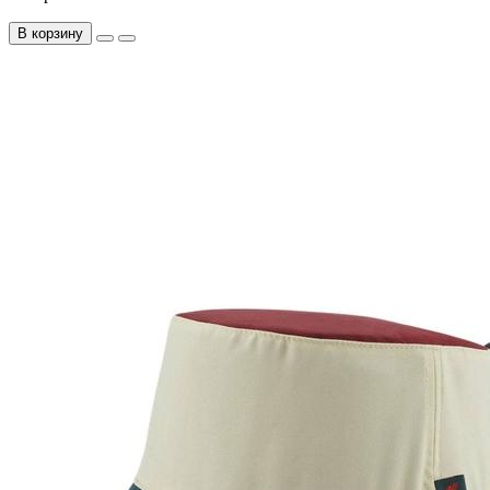
В корзину