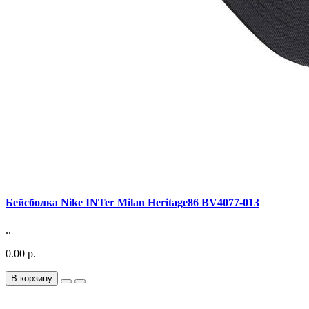
Бейсболка Nike INTer Milan Heritage86 BV4077-013
..
0.00 р.
В корзину