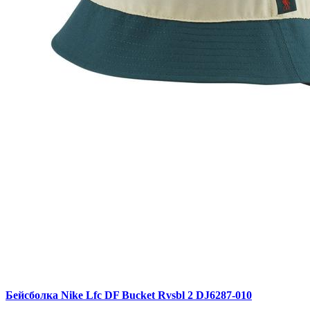
Бейсболка Nike Lfc DF Bucket Rvsbl 2 DJ6287-010