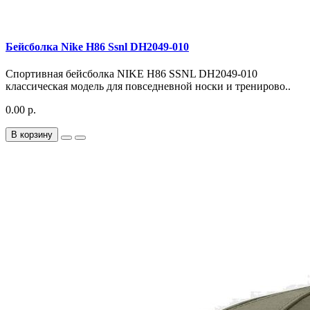
Бейсболка Nike H86 Ssnl DH2049-010
Спортивная бейсболка NIKE H86 SSNL DH2049-010
классическая модель для повседневной носки и тренирово..
0.00 р.
В корзину