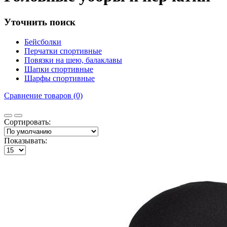
Уточнить поиск
Бейсболки
Перчатки спортивные
Повязки на шею, балаклавы
Шапки спортивные
Шарфы спортивные
Сравнение товаров (0)
Сортировать:
Показывать: