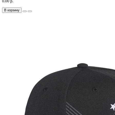
0.00 р.
В корзину