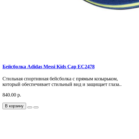
Бейсболка Adidas Messi Kids Cap EC2478
Стильная спортивная бейсболка с прямым козырьком,
который обеспечивает стильный вид и защищает глаза..
840.00 р.
В корзину