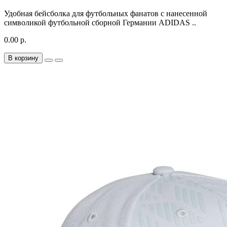
Удобная бейсболка для футбольных фанатов с нанесенной
символикой футбольной сборной Германии ADIDAS ..
0.00 р.
В корзину