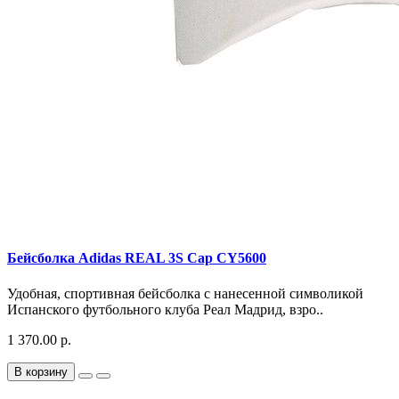
Бейсболка Adidas REAL 3S Cap CY5600
Удобная, спортивная бейсболка с нанесенной символикой
Испанского футбольного клуба Реал Мадрид, взро..
1 370.00 р.
В корзину