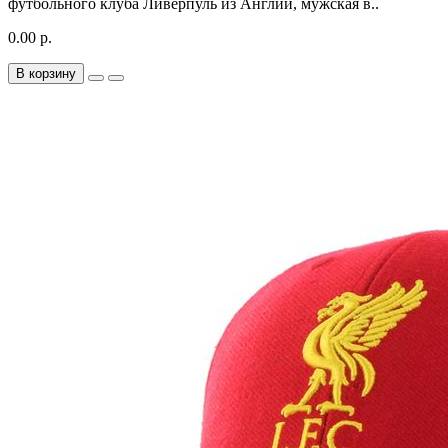
футбольного клуба Ливерпуль из Англии, мужская в..
0.00 р.
В корзину