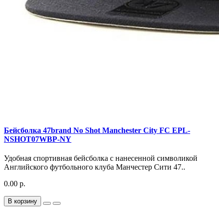
Бейсболка 47brand No Shot Manchester City FC EPL-
NSHOT07WBP-NY
Удобная спортивная бейсболка с нанесенной символикой
Английского футбольного клуба Манчестер Сити 47..
0.00 р.
В корзину