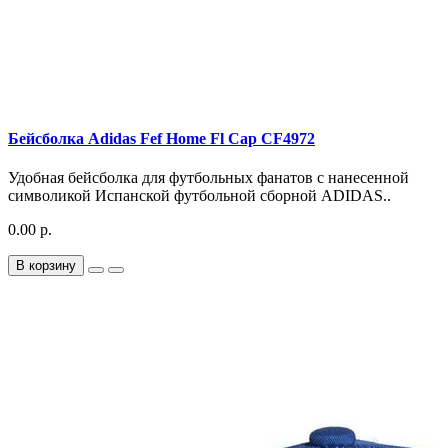
Бейсболка Adidas Fef Home Fl Cap CF4972
Удобная бейсболка для футбольных фанатов с нанесенной
символикой Испанской футбольной сборной ADIDAS..
0.00 р.
В корзину