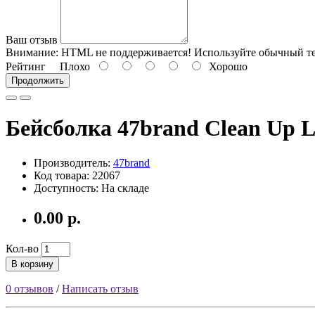
Ваш отзыв
Внимание:
HTML не поддерживается! Используйте обычный те
Рейтинг
Плохо
Хорошо
Продолжить
Бейсболка 47brand Clean Up L
Производитель:
47brand
Код товара: 22067
Доступность: На складе
0.00 р.
Кол-во
В корзину
0 отзывов
/
Написать отзыв