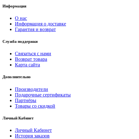
Информация
О нас
Информация о доставке
Гарантия и возврат
Служба поддержки
Связаться с нами
Возврат товара
Карта сайта
Дополнительно
Производители
Подарочные сертификаты
Партнёры
Товары со скидкой
Личный Кабинет
Личный Кабинет
История заказов