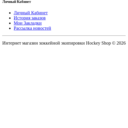
Личный Кабинет
Личный Кабинет
История заказов
Мои Закладки
Рассылка новостей
Интернет магазин хоккейной экипировки Hockey Shop © 2026