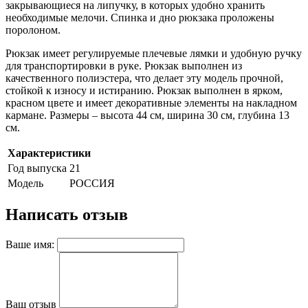
закрывающиеся на липучку, в которых удобно хранить
необходимые мелочи. Спинка и дно рюкзака проложены
поролоном.
Рюкзак имеет регулируемые плечевые лямки и удобную ручку
для транспортировки в руке. Рюкзак выполнен из
качественного полиэстера, что делает эту модель прочной,
стойкой к износу и истиранию. Рюкзак выполнен в ярком,
красном цвете и имеет декоративные элементы на накладном
кармане. Размеры – высота 44 см, ширина 30 см, глубина 13
см.
Характеристики
Год выпуска
21
Модель
РОССИЯ
Написать отзыв
Ваше имя:
Ваш отзыв