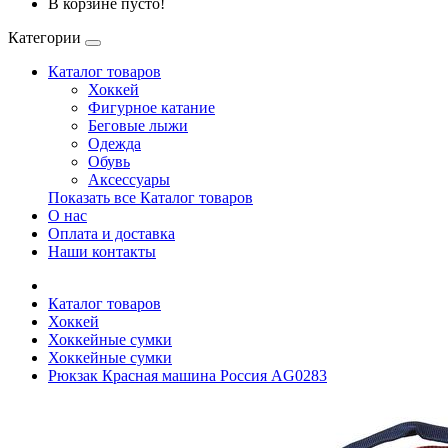
В корзине пусто!
Категории
Каталог товаров
Хоккей
Фигурное катание
Беговые лыжи
Одежда
Обувь
Аксессуары
Показать все Каталог товаров
О нас
Оплата и доставка
Наши контакты
Каталог товаров
Хоккей
Хоккейные сумки
Хоккейные сумки
Рюкзак Красная машина Россия AG0283