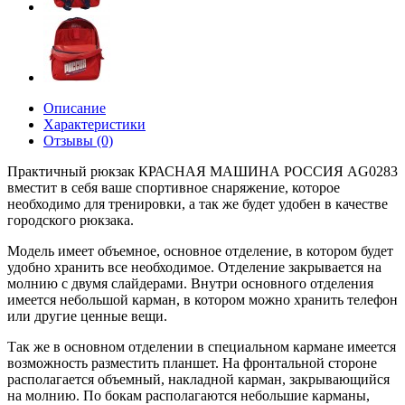
Описание
Характеристики
Отзывы (0)
Практичный рюкзак КРАСНАЯ МАШИНА РОССИЯ AG0283
вместит в себя ваше спортивное снаряжение, которое
необходимо для тренировки, а так же будет удобен в качестве
городского рюкзака.
Модель имеет объемное, основное отделение, в котором будет
удобно хранить все необходимое. Отделение закрывается на
молнию с двумя слайдерами. Внутри основного отделения
имеется небольшой карман, в котором можно хранить телефон
или другие ценные вещи.
Так же в основном отделении в специальном кармане имеется
возможность разместить планшет. На фронтальной стороне
располагается объемный, накладной карман, закрывающийся
на молнию. По бокам располагаются небольшие карманы,