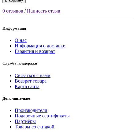
В корзину
0 отзывов
/
Написать отзыв
Информация
О нас
Информация о доставке
Гарантия и возврат
Служба поддержки
Связаться с нами
Возврат товара
Карта сайта
Дополнительно
Производители
Подарочные сертификаты
Партнёры
Товары со скидкой